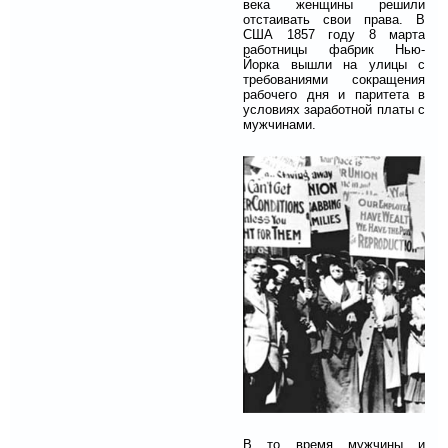
века женщины решили
отстаивать свои права. В
США 1857 году 8 марта
работницы фабрик Нью-
Йорка вышли на улицы с
требованиями сокращения
рабочего дня и паритета в
условиях заработной платы с
мужчинами.
В то время мужчины и