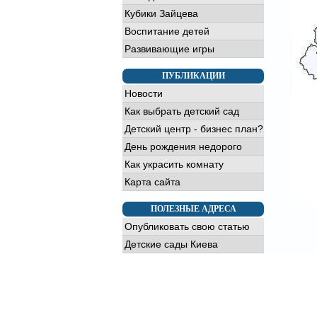
Кубики Зайцева
Воспитание детей
Развивающие игры
ПУБЛИКАЦИИ
Новости
Как выбрать детский сад
Детский центр - бизнес план?
День рождения недорого
Как украсить комнату
Карта сайта
ПОЛЕЗНЫЕ АДРЕСА
Опубликовать свою статью
Детские сады Киева