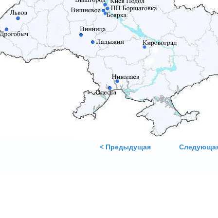
< Предыдущая
Следующая