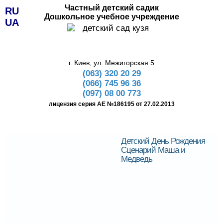
Частный детский садик
RU
Дошкольное учебное учреждение
UA
г. Киев, ул. Межигорская 5
(063) 320 20 29
(066) 745 96 36
(097) 08 00 773
лицензия серия АЕ №186195 от 27.02.2013
Детский День Рождения
Сценарий Маша и
Медведь