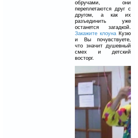
обручами, они
переплетаются друг с
другом, а как их
разъединить уже
останется загадкой.
Закажите клоуна
Кузю
и Вы почувствуете,
что значит душевный
смех и детский
восторг.