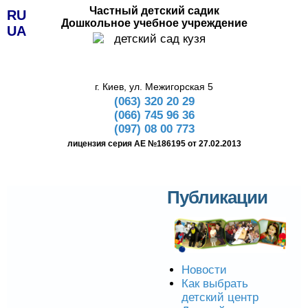
Частный детский садик
RU
Дошкольное учебное учреждение
UA
г. Киев, ул. Межигорская 5
(063) 320 20 29
(066) 745 96 36
(097) 08 00 773
лицензия серия АЕ №186195 от 27.02.2013
Публикации
Новости
Как выбрать
детский центр