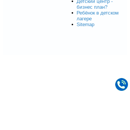
Детский центр -
бизнес план?
Ребёнок в детском
лагере
Sitemap