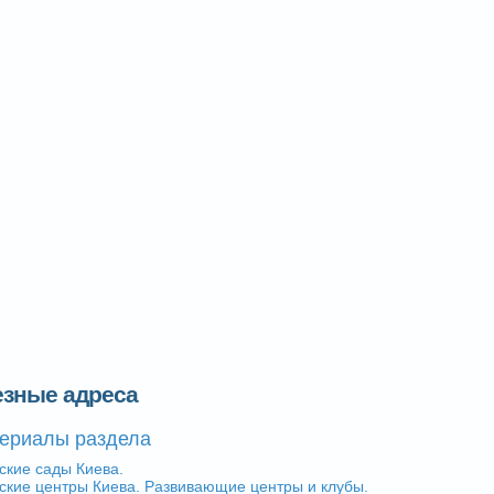
езные адреса
ериалы раздела
ские сады Киева.
ские центры Киева. Развивающие центры и клубы.