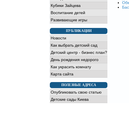
Обм
Кубики Зайцева
Бас
Воспитание детей
Развивающие игры
ПУБЛИКАЦИИ
Новости
Как выбрать детский сад
Детский центр - бизнес план?
День рождения недорого
Как украсить комнату
Карта сайта
ПОЛЕЗНЫЕ АДРЕСА
Опубликовать свою статью
Детские сады Киева