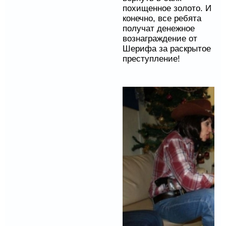
похищенное золото. И
конечно, все ребята
получат денежное
вознаграждение от
Шерифа за раскрытое
преступление!