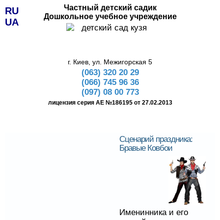
Частный детский садик
RU
Дошкольное учебное учреждение
UA
г. Киев, ул. Межигорская 5
(063) 320 20 29
(066) 745 96 36
(097) 08 00 773
лицензия серия АЕ №186195 от 27.02.2013
Сценарий праздника:
Бравые Ковбои
Именинника и его