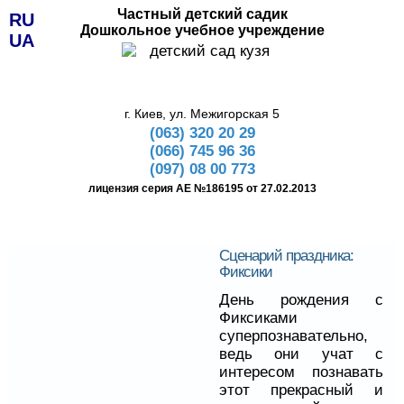
Частный детский садик
RU
Дошкольное учебное учреждение
UA
г. Киев, ул. Межигорская 5
(063) 320 20 29
(066) 745 96 36
(097) 08 00 773
лицензия серия АЕ №186195 от 27.02.2013
Сценарий праздника:
Фиксики
День рождения с
Фиксиками
суперпознавательно,
ведь они учат с
интересом познавать
этот прекрасный и