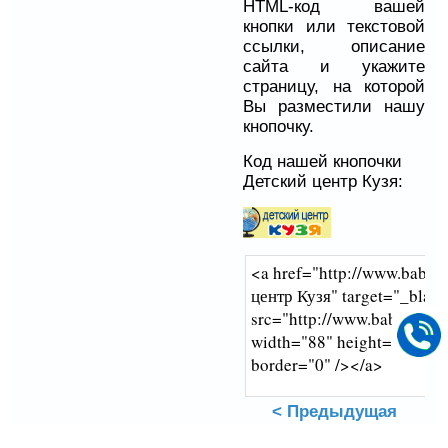
HTML-код вашей
кнопки или текстовой
ссылки, описание
сайта и укажите
страницу, на которой
Вы разместили нашу
кнопочку.
Код нашей кнопочки
Детский центр Кузя:
< Предыдущая