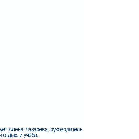
ует Алена Лазарева, руководитель
 отдых, и учёба.