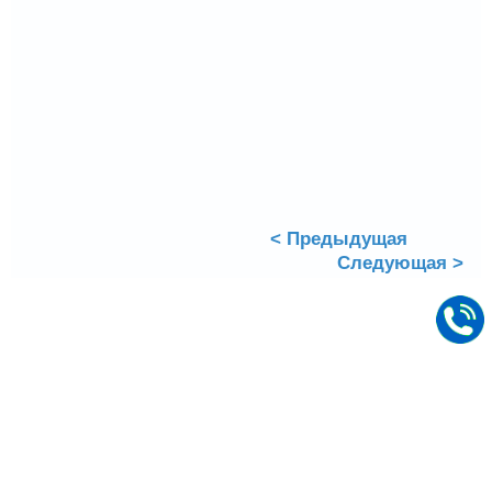
< Предыдущая
Следующая >