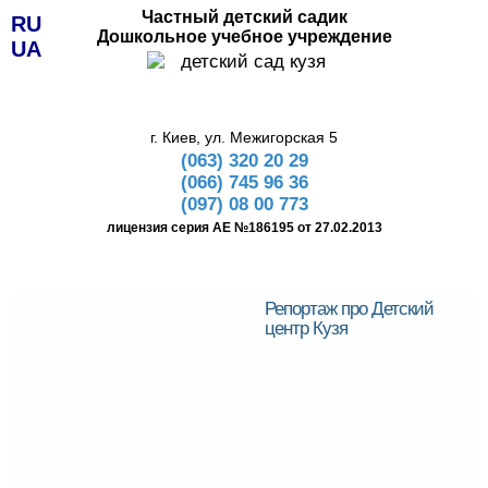
Частный детский садик
RU
Дошкольное учебное учреждение
UA
г. Киев, ул. Межигорская 5
(063) 320 20 29
(066) 745 96 36
(097) 08 00 773
лицензия серия АЕ №186195 от 27.02.2013
Репортаж про Детский
центр Кузя