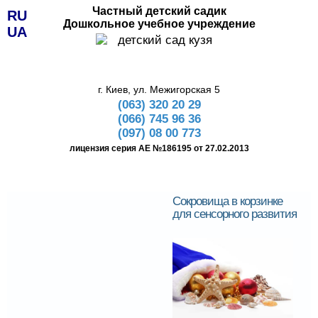
Частный детский садик
RU
Дошкольное учебное учреждение
UA
г. Киев, ул. Межигорская 5
(063) 320 20 29
(066) 745 96 36
(097) 08 00 773
лицензия серия АЕ №186195 от 27.02.2013
Сокровища в корзинке
для сенсорного развития