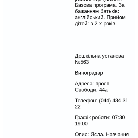
Базова програма. За
бажанням батьків:
англійський. Прийом
дітей: з 2-х років.
Дошкільна установа
№563
Виноградар
Адреса: просп.
Свободи, 44а
Телефон: (044) 434-31-
22
Графік роботи: 07:30-
19:00
Опис: Ясла. Навчання