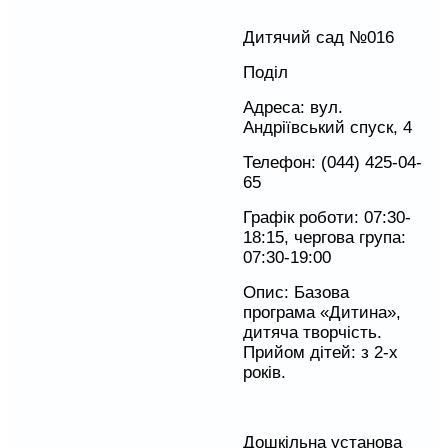
Дитячий сад №016
Поділ
Адреса: вул.
Андріївський спуск, 4
Телефон: (044) 425-04-
65
Графік роботи: 07:30-
18:15, чергова група:
07:30-19:00
Опис: Базова
програма «Дитина»,
дитяча творчість.
Прийом дітей: з 2-х
років.
Дошкільна установа