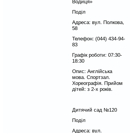
Водиця»
Поділ
Адреса: вул. Полкова,
58
Телефон: (044) 434-94-
83
Графік роботи: 07:30-
18:30
Опис: Англійська
мова. Спортзал.
Хореографія. Прийом
дітей: з 2-х років.
Дитячий сад №120
Поділ
Адреса: вул.