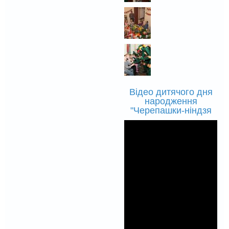
Відео дитячого дня
народження
"Черепашки-ніндзя